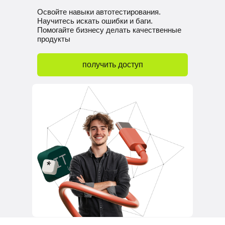
Освойте навыки автотестирования.
Научитесь искать ошибки и баги.
Помогайте бизнесу делать качественные
продукты
получить доступ