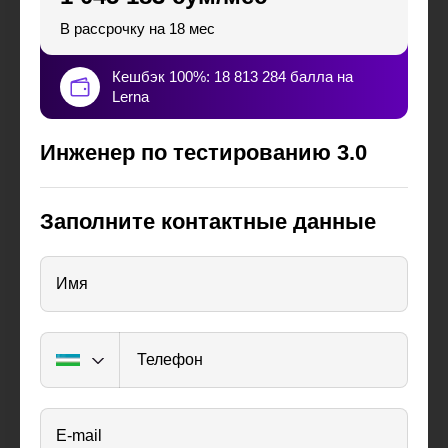
В рассрочку на 18 мес
Кешбэк 100%: 18 813 284 балла на
Lerna
Инженер по тестированию 3.0
Заполните контактные данные
Имя
Телефон
E-mail