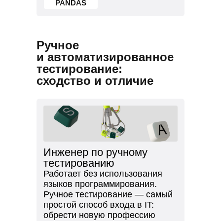
PANDAS
Ручное
и автоматизированное
тестирование:
сходство и отличие
Инженер по ручному
тестированию
Работает без использования
языков программирования.
Ручное тестирование — самый
простой способ входа в IT:
обрести новую профессию