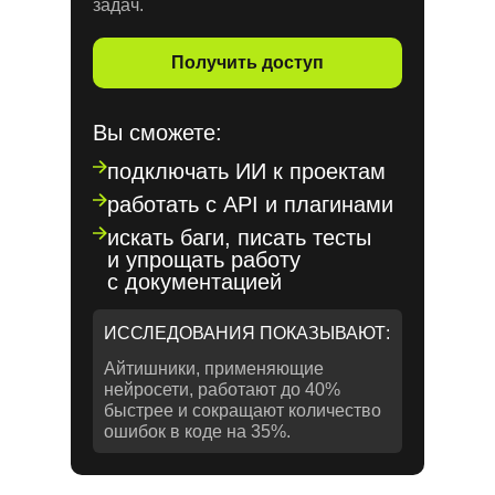
задач.
Получить доступ
Вы сможете:
подключать ИИ к проектам
работать с API и плагинами
искать баги, писать тесты
и упрощать работу
с документацией
ИССЛЕДОВАНИЯ ПОКАЗЫВАЮТ:
Айтишники, применяющие
нейросети, работают до 40%
быстрее и сокращают количество
ошибок в коде на 35%.