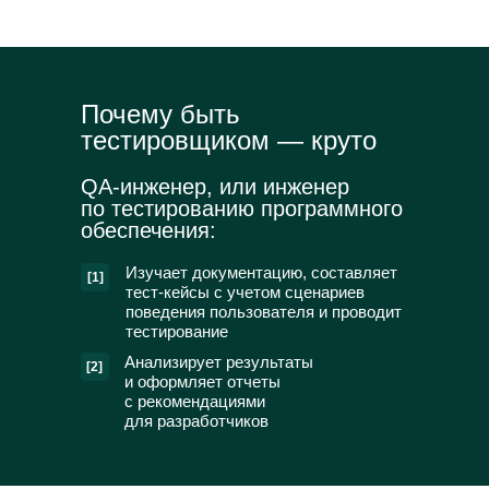
Почему быть
тестировщиком — круто
QA-инженер, или инженер
по тестированию программного
обеспечения:
Изучает документацию, составляет
[1]
тест-кейсы с учетом сценариев
поведения пользователя и проводит
тестирование
Анализирует результаты
[2]
и оформляет отчеты
с рекомендациями
для разработчиков