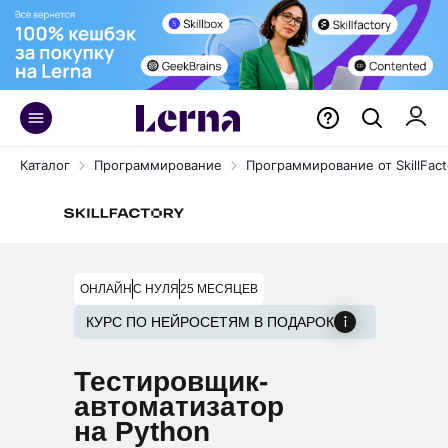
Каталог
Программирование
Программирование от SkillFact
ОНЛАЙН
С НУЛЯ
25 МЕСЯЦЕВ
КУРС ПО НЕЙРОСЕТЯМ В ПОДАРОК
Тестировщик-
автоматизатор
на Python