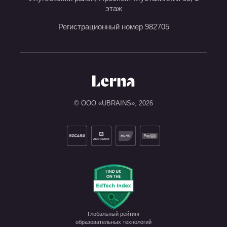
этаж
Регистрационный номер 982705
© ООО «UBRAINS»,
2026
Глобальный рейтинг

образовательных технологий