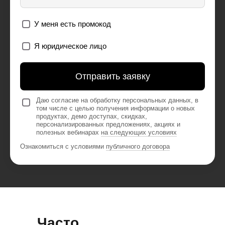
У меня есть промокод
Я юридическое лицо
Отправить заявку
Даю согласие на обработку персональных данных, в
том числе с целью получения информации о новых
продуктах, демо доступах, скидках,
персонализированных предложениях, акциях и
полезных вебинарах
на следующих условиях
Ознакомиться с условиями
публичного договора
Часто