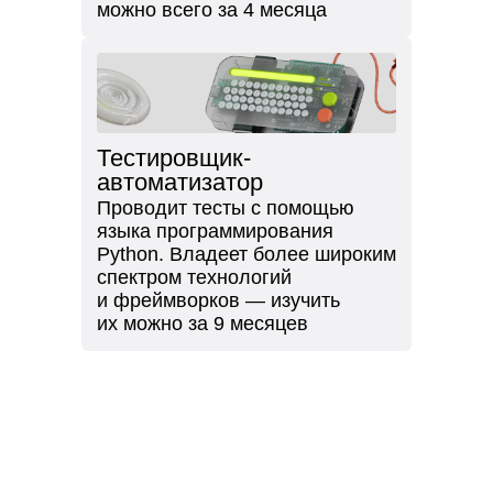
можно всего за 4 месяца
Тестировщик-
автоматизатор
Проводит тесты с помощью
языка программирования
Python. Владеет более широким
спектром технологий
и фреймворков — изучить
их можно за 9 месяцев