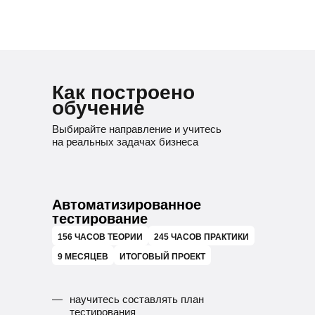
Как построено
обучение
Выбирайте направление и учитесь
на реальных задачах бизнеса
Автоматизированное
тестирование
156 ЧАСОВ ТЕОРИИ
245 ЧАСОВ ПРАКТИКИ
9 МЕСЯЦЕВ
ИТОГОВЫЙ ПРОЕКТ
научитесь составлять план
тестирования