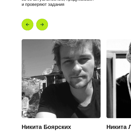
и проверяют задания
Никита Боярских
Никита 