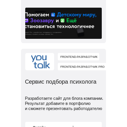
FRONTEND-РАЗРАБОТЧИК
FRONTEND-РАЗРАБОТЧИК PRO
Сервис подбора психолога
Разработаете сайт для блога компании.
Результат добавите в портфолио
и сможете презентовать работодателю