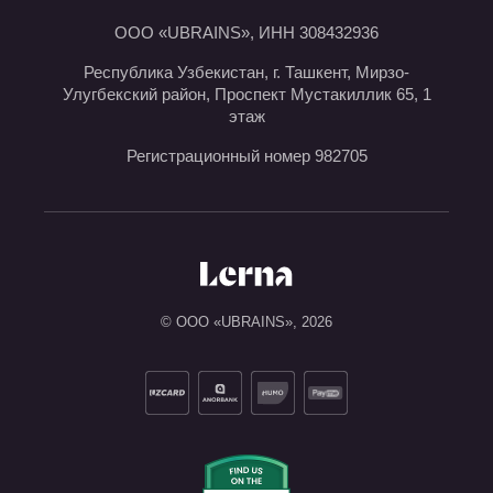
ООО «UBRAINS», ИНН 308432936
Республика Узбекистан, г. Ташкент, Мирзо-
Улугбекский район, Проспект Мустакиллик 65, 1
этаж
Регистрационный номер 982705
© ООО «UBRAINS»,
2026