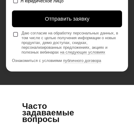
Я юридическое лицо
Отправить заявку
Даю согласие на обработку персональных данных, в
том числе с целью получения информации о новых
продуктах, демо доступах, скидках,
персонализированных предложениях, акциях и
полезных вебинарах
на следующих условиях
Ознакомиться с условиями
публичного договора
Часто
задаваемые
вопросы