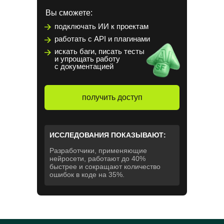
Вы сможете:
подключать ИИ к проектам
работать с API и плагинами
искать баги, писать тесты
и упрощать работу
с документацией
получить доступ
ИССЛЕДОВАНИЯ ПОКАЗЫВАЮТ:
Разработчики, применяющие
нейросети, работают до 40%
быстрее и сокращают количество
ошибок в коде на 35%.