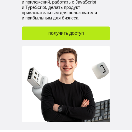
и приложений, работать с JavaScript
и TypeScript, делать продукт
привлекательным для пользователя
и прибыльным для бизнеса
получить доступ