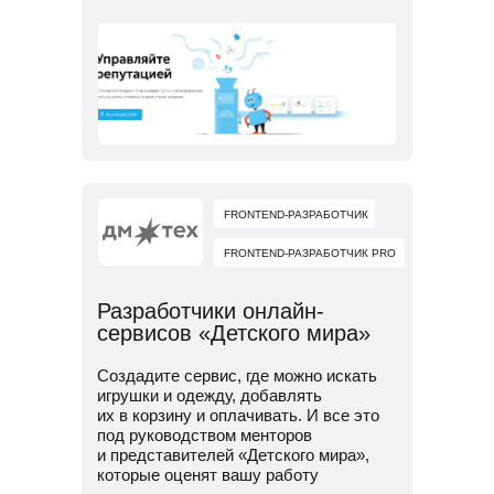
FRONTEND-РАЗРАБОТЧИК
FRONTEND-РАЗРАБОТЧИК PRO
Разработчики онлайн-
сервисов «Детского мира»
Создадите сервис, где можно искать
игрушки и одежду, добавлять
их в корзину и оплачивать. И все это
под руководством менторов
и представителей «Детского мира»,
которые оценят вашу работу