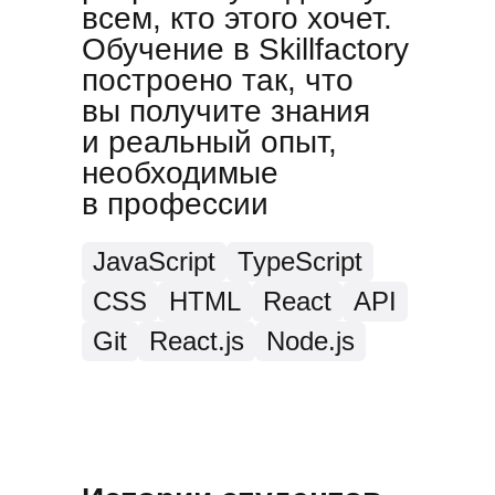
всем, кто этого хочет.
Обучение в Skillfactory
построено так, что
вы получите знания
и реальный опыт,
необходимые
в профессии
JavaScript
TypeScript
CSS
HTML
React
API
Git
React.js
Node.js