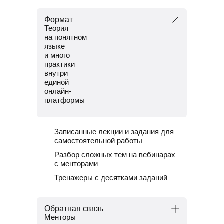
Формат
Теория
на понятном
языке
и много
практики
внутри
единой
онлайн-
платформы
Записанные лекции и задания для
самостоятельной работы
Разбор сложных тем на вебинарах
с менторами
Тренажеры с десятками заданий
Обратная связь
Менторы