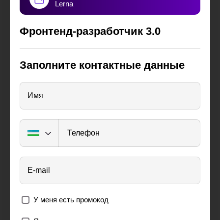
Lerna
Фронтенд-разработчик 3.0
Заполните контактные данные
Имя
Телефон
E-mail
У меня есть промокод